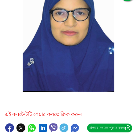
এই কনটেন্টটি শেয়ার করতে ক্লিক করুন
আপনার মতামত প্রদান করুন