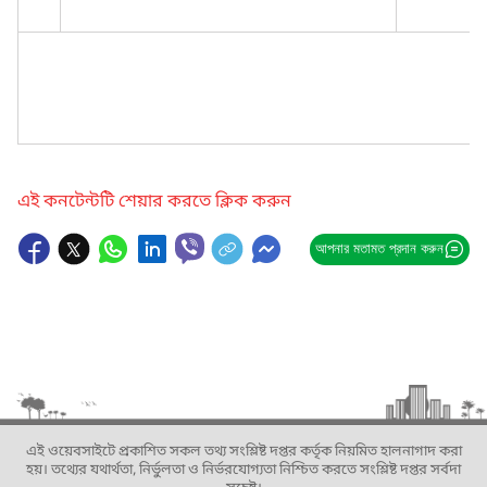
এই কনটেন্টটি শেয়ার করতে ক্লিক করুন
আপনার মতামত প্রদান করুন
এই ওয়েবসাইটে প্রকাশিত সকল তথ্য সংশ্লিষ্ট দপ্তর কর্তৃক নিয়মিত হালনাগাদ করা
হয়। তথ্যের যথার্থতা, নির্ভুলতা ও নির্ভরযোগ্যতা নিশ্চিত করতে সংশ্লিষ্ট দপ্তর সর্বদা