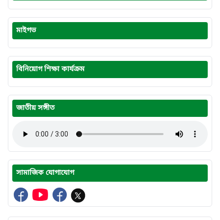
মাইগভ
বিনিয়োগ শিক্ষা কার্যক্রম
জাতীয় সঙ্গীত
সামাজিক যোগাযোগ