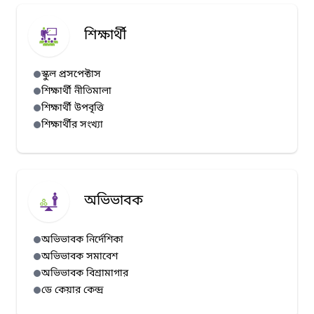
শিক্ষার্থী
স্কুল প্রসপেক্টাস
শিক্ষার্থী নীতিমালা
শিক্ষার্থী উপবৃত্তি
শিক্ষার্থীর সংখ্যা
অভিভাবক
অভিভাবক নির্দেশিকা
অভিভাবক সমাবেশ
অভিভাবক বিশ্রামাগার
ডে কেয়ার কেন্দ্র