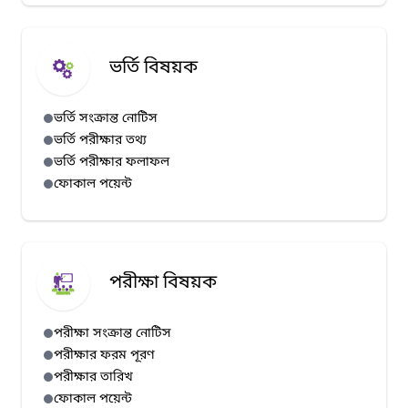
ভর্তি বিষয়ক
ভর্তি সংক্রান্ত নোটিস
ভর্তি পরীক্ষার তথ্য
ভর্তি পরীক্ষার ফলাফল
ফোকাল পয়েন্ট
পরীক্ষা বিষয়ক
পরীক্ষা সংক্রান্ত নোটিস
পরীক্ষার ফরম পূরণ
পরীক্ষার তারিখ
ফোকাল পয়েন্ট