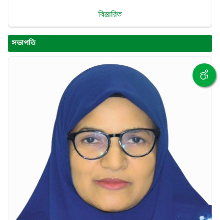
বিস্তারিত
সভাপতি