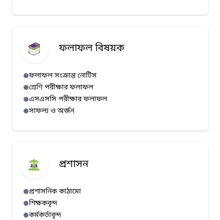
ফলাফল বিষয়ক
ফলাফল সংক্রান্ত নোটিস
শ্রেণি পরীক্ষার ফলাফল
এসএসসি পরীক্ষার ফলাফল
সাফল্য ও অর্জন
প্রশাসন
প্রশাসনিক কাঠামো
শিক্ষকবৃন্দ
কর্মকর্তাবৃন্দ