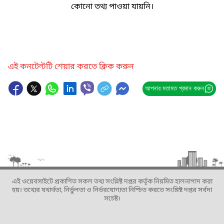
কোনো তথ্য পাওয়া যায়নি।
এই কনটেন্টটি শেয়ার করতে ক্লিক করুন
আপনার মতামত প্রদান করুন
এই ওয়েবসাইটে প্রকাশিত সকল তথ্য সংশ্লিষ্ট দপ্তর কর্তৃক নিয়মিত হালনাগাদ করা
হয়। তথ্যের যথার্থতা, নির্ভুলতা ও নির্ভরযোগ্যতা নিশ্চিত করতে সংশ্লিষ্ট দপ্তর সর্বদা
সচেষ্ট।