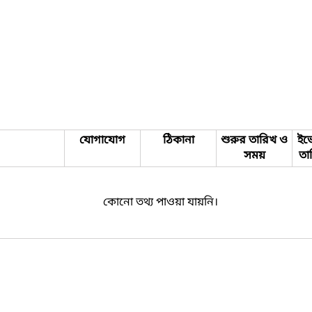
যোগাযোগ
ঠিকানা
শুরুর তারিখ ও
ইভে
সময়
তা
কোনো তথ্য পাওয়া যায়নি।