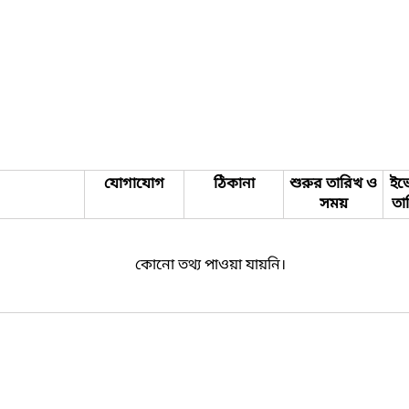
যোগাযোগ
ঠিকানা
শুরুর তারিখ ও
ইভে
সময়
তা
কোনো তথ্য পাওয়া যায়নি।